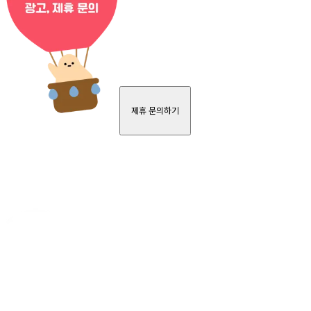
제휴 문의하기