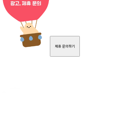
제휴 문의하기