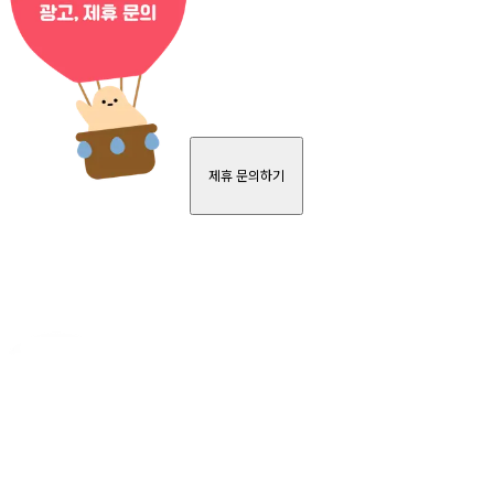
제휴 문의하기