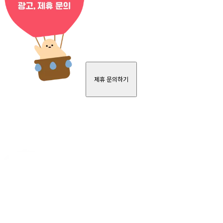
제휴 문의하기