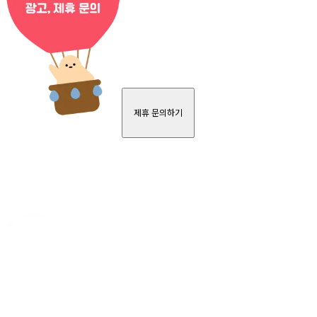
제휴 문의하기