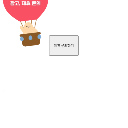
제휴 문의하기