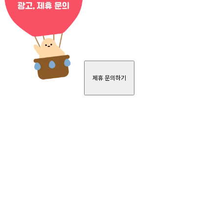
제휴 문의하기