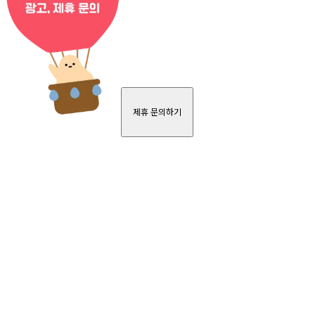
제휴 문의하기