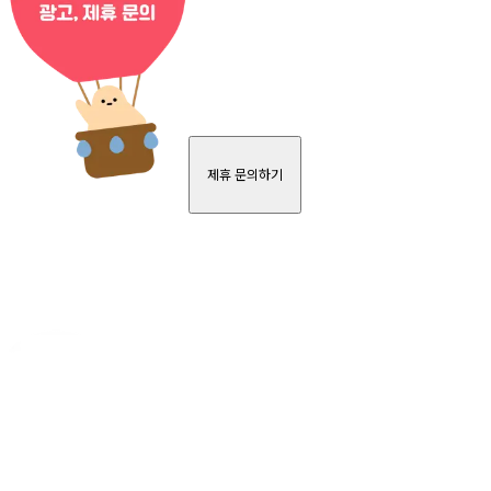
제휴 문의하기