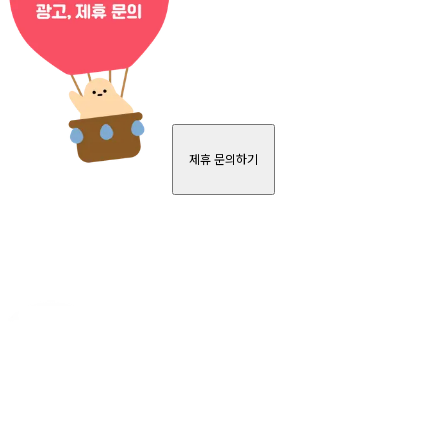
제휴 문의하기