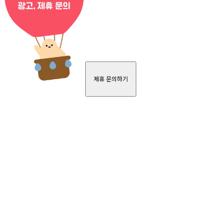
제휴 문의하기