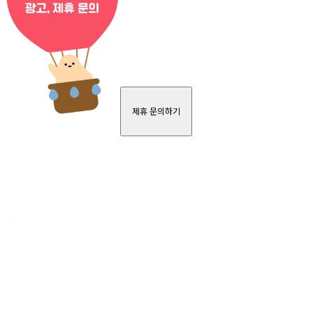
제휴 문의하기