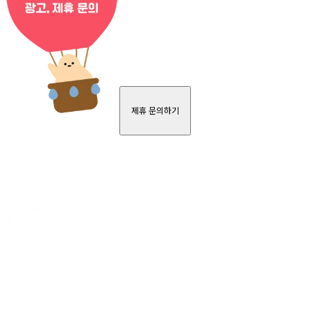
제휴 문의하기