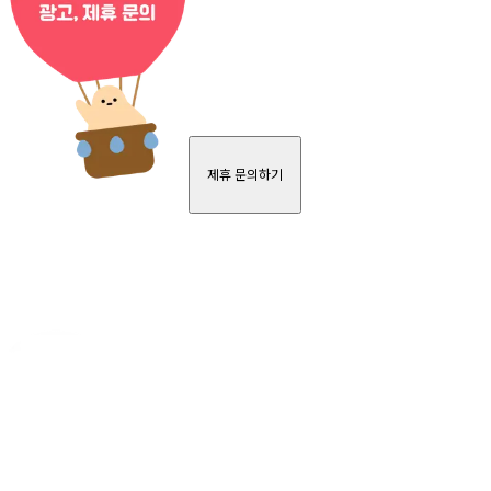
제휴 문의하기