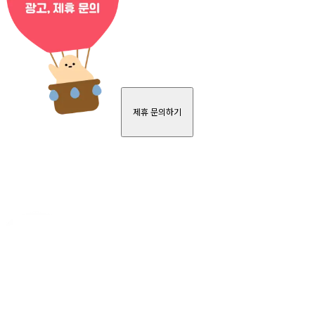
제휴 문의하기