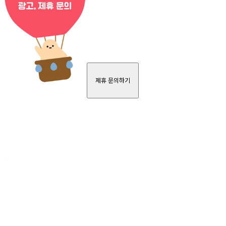
제휴 문의하기