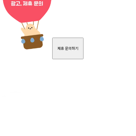
제휴 문의하기