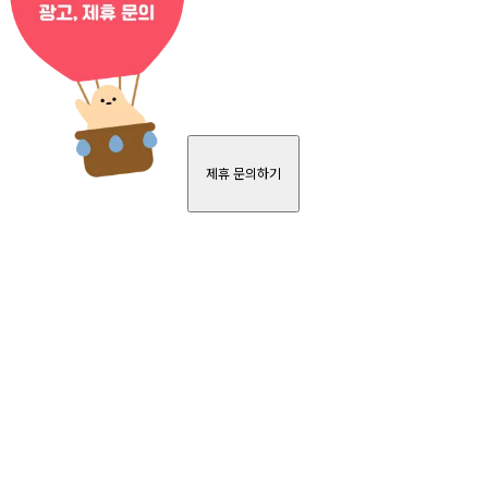
제휴 문의하기