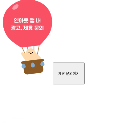
제휴 문의하기