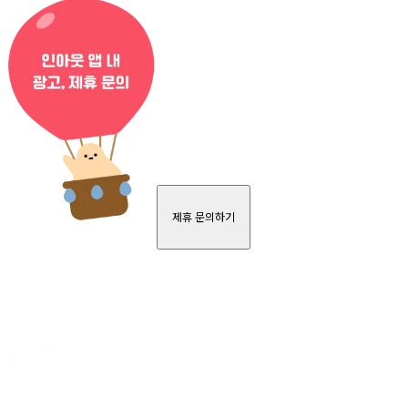
제휴 문의하기