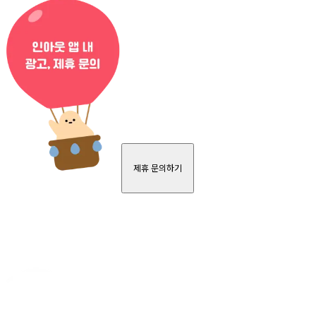
제휴 문의하기