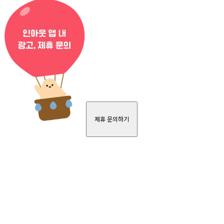
제휴 문의하기