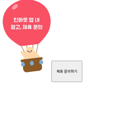
제휴 문의하기