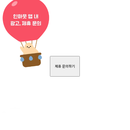
제휴 문의하기