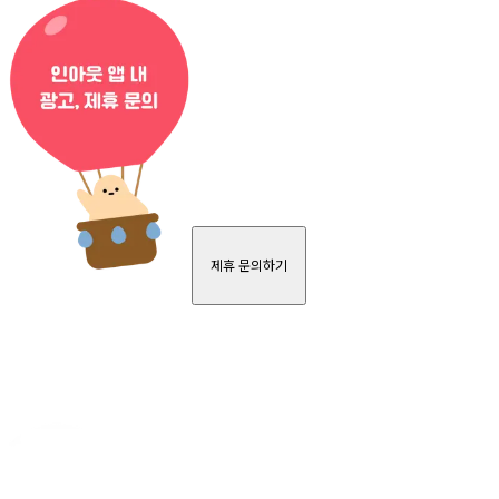
제휴 문의하기