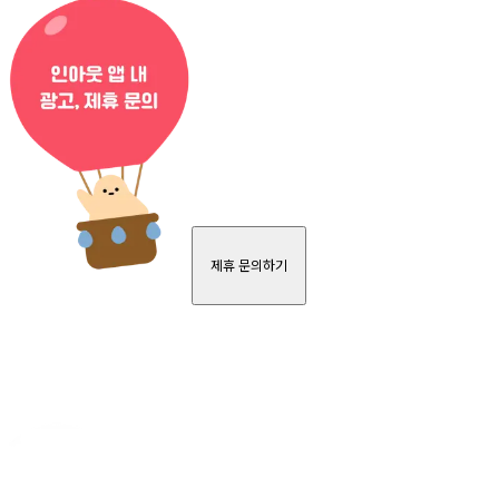
제휴 문의하기