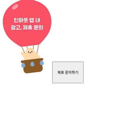
제휴 문의하기