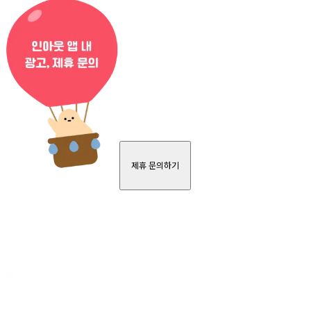
제휴 문의하기