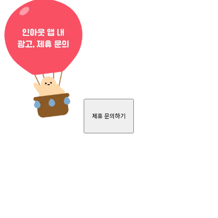
제휴 문의하기