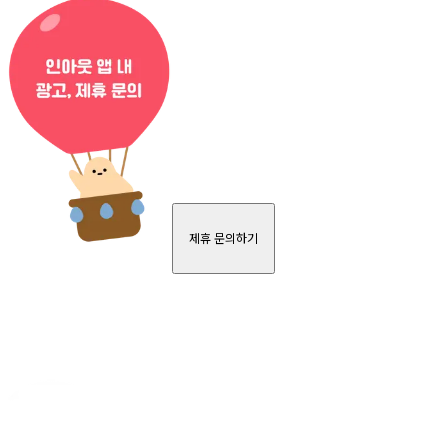
제휴 문의하기