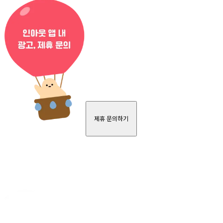
제휴 문의하기