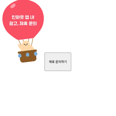
제휴 문의하기