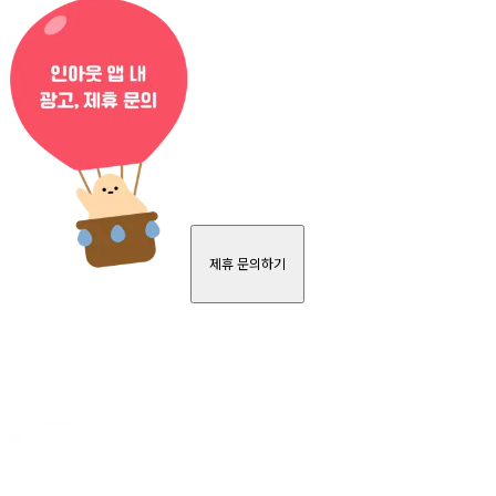
제휴 문의하기