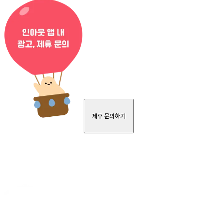
제휴 문의하기