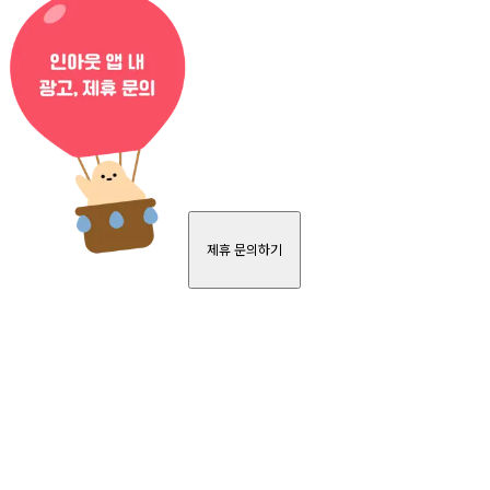
제휴 문의하기