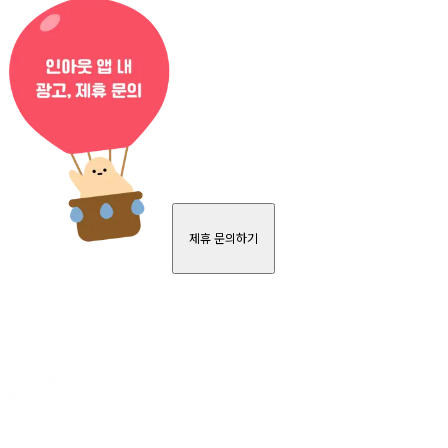
제휴 문의하기