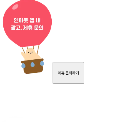
제휴 문의하기