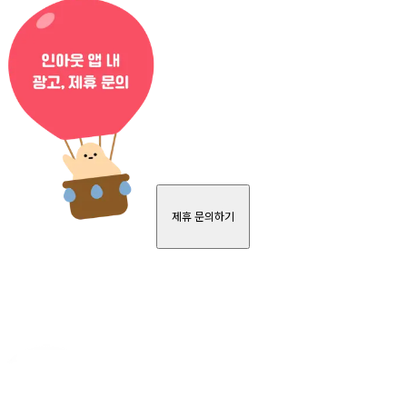
제휴 문의하기