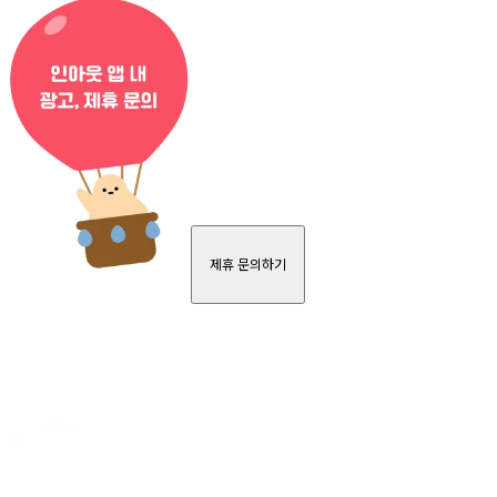
제휴 문의하기