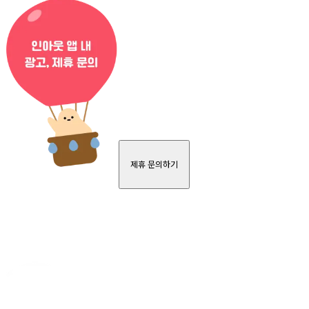
제휴 문의하기