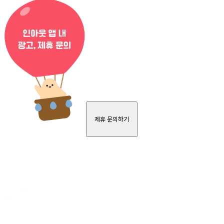
제휴 문의하기