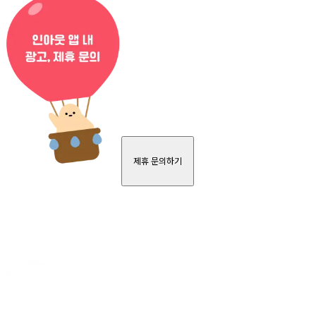
제휴 문의하기