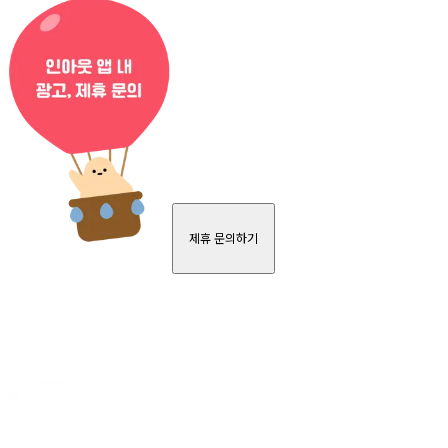
제휴 문의하기