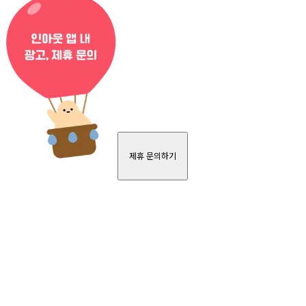
제휴 문의하기