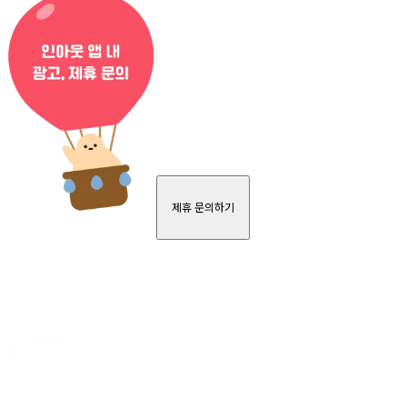
제휴 문의하기