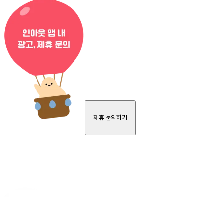
제휴 문의하기