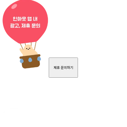
제휴 문의하기