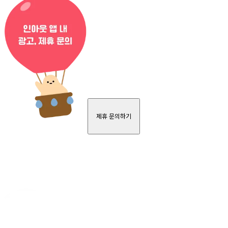
제휴 문의하기