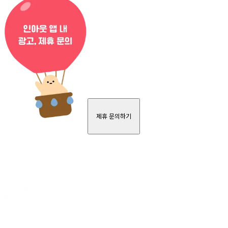
제휴 문의하기