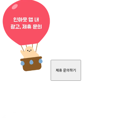
제휴 문의하기